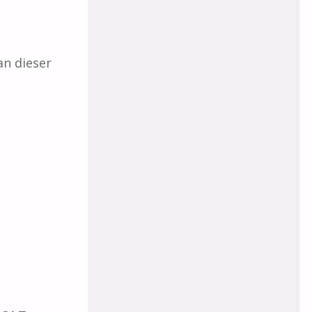
an dieser