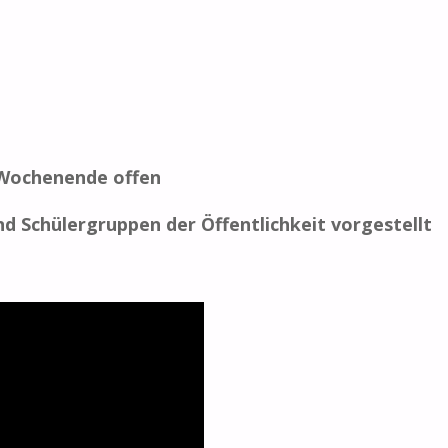
 Wochenende offen
 Schülergruppen der Öffentlichkeit vorgestellt