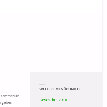
WEITERE MENÜPUNKTE
Gesamtschule
Geschichte 2016
ch geben