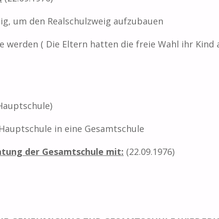
ügig, um den Realschulzweig aufzubauen
 werden ( Die Eltern hatten die freie Wahl ihr Kind 
Hauptschule)
Hauptschule in eine Gesamtschule
chtung der Gesamtschule mit
:
(22.09.1976)