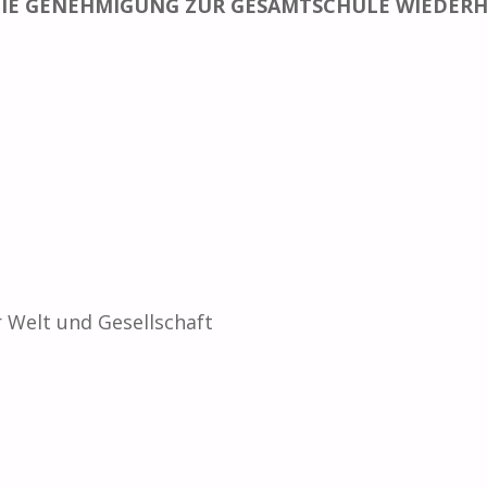
DIE GENEHMIGUNG ZUR GESAMTSCHULE WIEDER
r Welt und Gesellschaft