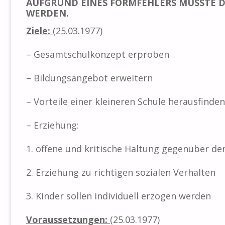
AUFGRUND EINES FORMFEHLERS MUSSTE 
WERDEN.
Ziele
:
(25.03.1977)
– Gesamtschulkonzept erproben
– Bildungsangebot erweitern
– Vorteile einer kleineren Schule herausfinden
– Erziehung:
1. offene und kritische Haltung gegenüber de
2. Erziehung zu richtigen sozialen Verhalten
3. Kinder sollen individuell erzogen werden
Voraussetzungen:
(25.03.1977)